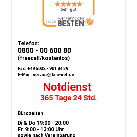
Telefon:
0800 - 00 600 80
(freecall/kostenlos)
Fax:
+49 5032 - 901 84 39
E-Mail:
service@kns-net.de
Notdienst
365 Tage 24 Std.
Bürozeiten
Di & Do 19:00 - 20:00
Fr. 9:00 - 13:00 Uhr
sowie nach Vereinbarung