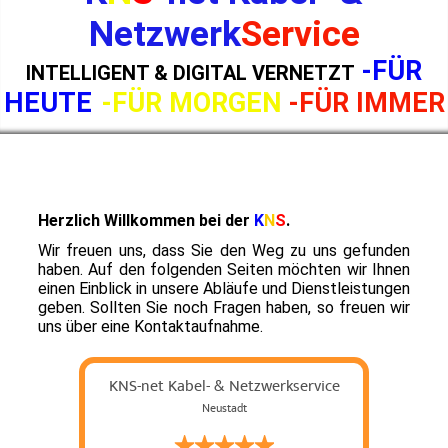
Netzwerk
Service
-FÜR
INTELLIGENT & DIGITAL VERNETZT
HEUTE
-FÜR MORGEN
-FÜR IMMER
Herzlich Willkommen
bei der
K
N
S
.
Wir freuen uns, dass Sie den Weg zu uns gefunden
haben. Auf den folgenden Seiten möchten wir Ihnen
einen Einblick in unsere Abläufe und Dienstleistungen
geben. Sollten Sie noch Fragen haben, so freuen wir
uns über eine Kontaktaufnahme.