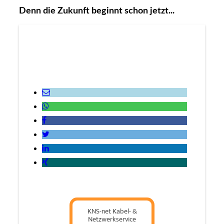
Denn die Zukunft beginnt schon jetzt...