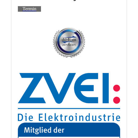
Termin