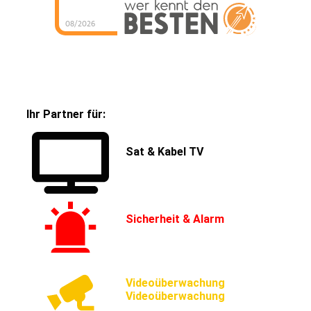
Ihr Partner für:
Sat & Kabel TV
Sicherheit & Alarm
Videoüberwachung
Videoüberwachung