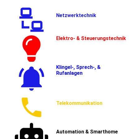
Netzwerktechnik
Elektro- & Steuerungstechnik
Klingel-, Sprech-, &
Rufanlagen
Telekommunikation
Automation & Smarthome