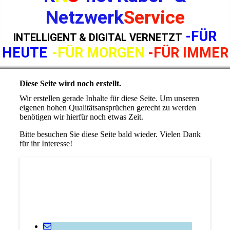
Netzwerk
Service
-FÜR
INTELLIGENT & DIGITAL VERNETZT
HEUTE
-FÜR MORGEN
-FÜR IMMER
Diese Seite wird noch erstellt.
Wir erstellen gerade Inhalte für diese Seite. Um unseren
eigenen hohen Qualitätsansprüchen gerecht zu werden
benötigen wir hierfür noch etwas Zeit.
Bitte besuchen Sie diese Seite bald wieder. Vielen Dank
für ihr Interesse!