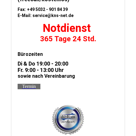
Fax:
+49 5032 - 901 84 39
E-Mail:
service@kns-net.de
Notdienst
365 Tage 24 Std.
Bürozeiten
Di & Do 19:00 - 20:00
Fr. 9:00 - 13:00 Uhr
sowie nach Vereinbarung
Termin