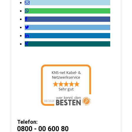
Telefon:
0800 - 00 600 80