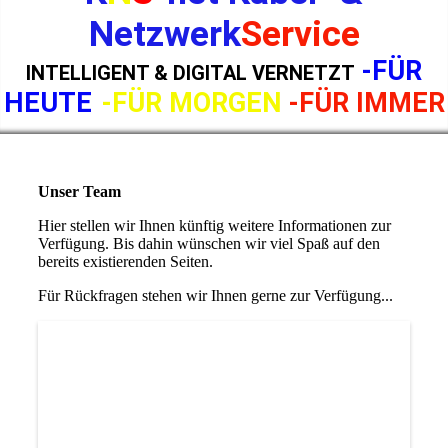
Netzwerk
Service
-FÜR
INTELLIGENT & DIGITAL VERNETZT
HEUTE
-FÜR MORGEN
-FÜR IMMER
Unser Team
Hier stellen wir Ihnen künftig weitere Informationen zur
Verfügung. Bis dahin wünschen wir viel Spaß auf den
bereits existierenden Seiten.
Für Rückfragen stehen wir Ihnen gerne zur Verfügung...